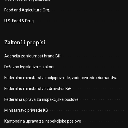
Food and Agriculture Org.
U.S. Food & Drug
Zakoni i propisi
Agencija za sigurnost hrane BiH
Državna legislativa – zakoni
Federalno ministarstvo poljoprivrede, vodoprivrede i šumarstva
Federalno ministarstvo zdravstva BiH
Federalna uprava za inspekcijske poslove
Ministarstvo privrede KS
Kantonalna uprava za inspekcijske poslove