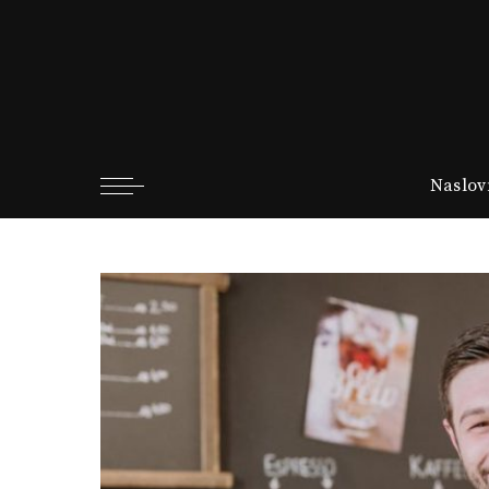
Naslov