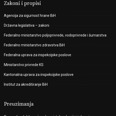
Zakoni i propisi
Agencija za sigurnost hrane BiH
Državna legislativa – zakoni
Federalno ministarstvo poljoprivrede, vodoprivrede i šumarstva
Federalno ministarstvo zdravstva BiH
Federalna uprava za inspekcijske poslove
Ministarstvo privrede KS
Kantonalna uprava za inspekcijske poslove
Institut za akreditiranje BiH
Preuzimanja