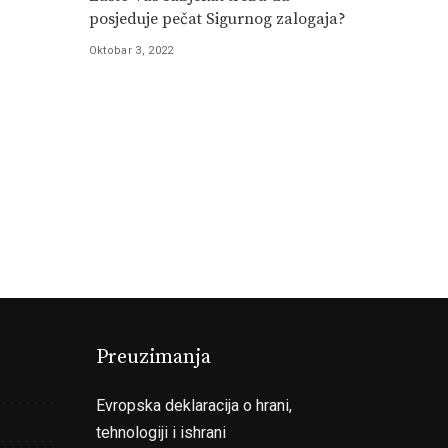
posjeduje pečat Sigurnog zalogaja?
Oktobar 3, 2022
Preuzimanja
Evropska deklaracija o hrani,
tehnologiji i ishrani