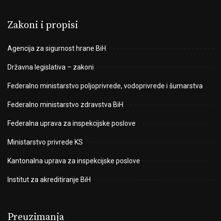
Zakoni i propisi
Agencija za sigurnost hrane BiH
Državna legislativa – zakoni
Federalno ministarstvo poljoprivrede, vodoprivrede i šumarstva
Federalno ministarstvo zdravstva BiH
Federalna uprava za inspekcijske poslove
Ministarstvo privrede KS
Kantonalna uprava za inspekcijske poslove
Institut za akreditiranje BiH
Preuzimanja