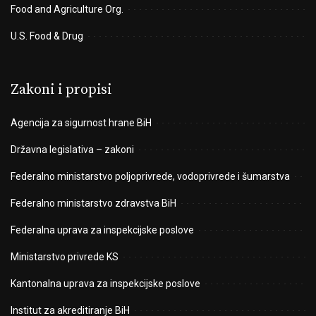
Food and Agriculture Org.
U.S. Food & Drug
Zakoni i propisi
Agencija za sigurnost hrane BiH
Državna legislativa – zakoni
Federalno ministarstvo poljoprivrede, vodoprivrede i šumarstva
Federalno ministarstvo zdravstva BiH
Federalna uprava za inspekcijske poslove
Ministarstvo privrede KS
Kantonalna uprava za inspekcijske poslove
Institut za akreditiranje BiH