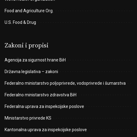
Food and Agriculture Org.
U.S. Food & Drug
Zakoni i propisi
Agencija za sigurnost hrane BiH
Državna legislativa – zakoni
Federalno ministarstvo poljoprivrede, vodoprivrede i šumarstva
Federalno ministarstvo zdravstva BiH
Federalna uprava za inspekcijske poslove
Ministarstvo privrede KS
Kantonalna uprava za inspekcijske poslove