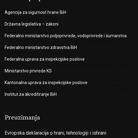
Agencija za sigurnost hrane BiH
Državna legislativa – zakoni
Federalno ministarstvo poljoprivrede, vodoprivrede i šumarstva
Federalno ministarstvo zdravstva BiH
Federalna uprava za inspekcijske poslove
Ministarstvo privrede KS
Kantonalna uprava za inspekcijske poslove
Institut za akreditiranje BiH
Preuzimanja
Evropska deklaracija o hrani, tehnologiji i ishrani