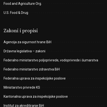
Food and Agriculture Org.
U.S. Food & Drug
Zakoni i propisi
Agencija za sigurnost hrane BiH
Državna legislativa – zakoni
Federalno ministarstvo poljoprivrede, vodoprivrede i šumarstva
Federalno ministarstvo zdravstva BiH
Federalna uprava za inspekcijske poslove
Ministarstvo privrede KS
Kantonalna uprava za inspekcijske poslove
Institut za akreditiranje BiH