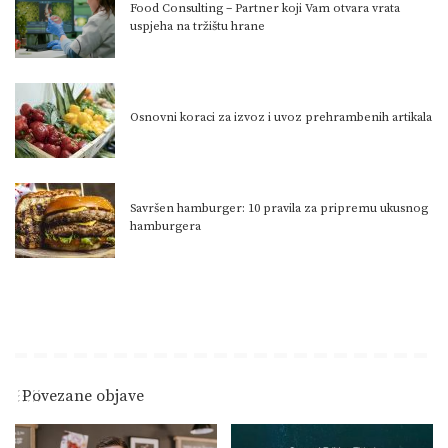
Food Consulting – Partner koji Vam otvara vrata
uspjeha na tržištu hrane
Osnovni koraci za izvoz i uvoz prehrambenih artikala
Savršen hamburger: 10 pravila za pripremu ukusnog
hamburgera
Povezane objave